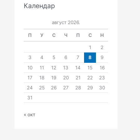
Календар
август 2026.
П
У
С
Ч
П
С
Н
1
2
3
4
5
6
7
8
9
10
11
12
13
14
15
16
17
18
19
20
21
22
23
24
25
26
27
28
29
30
31
« окт