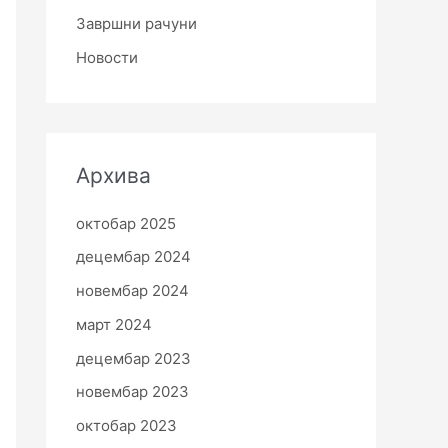
Завршни рачуни
Новости
Архива
октобар 2025
децембар 2024
новембар 2024
март 2024
децембар 2023
новембар 2023
октобар 2023