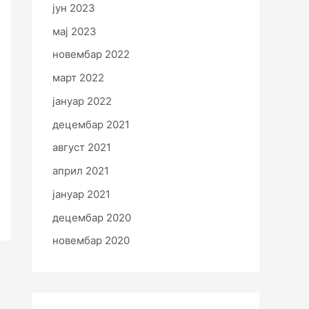
јун 2023
мај 2023
новембар 2022
март 2022
јануар 2022
децембар 2021
август 2021
април 2021
јануар 2021
децембар 2020
новембар 2020